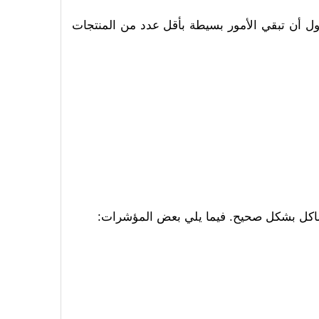
اول أن تبقي الأمور بسيطة بأقل عدد من المنتجات
المشاكل بشكل صحيح. فيما يلي بعض المؤشرات: