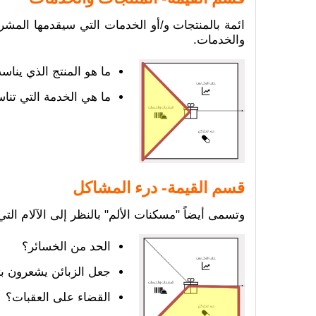
ائمة بالمنتجات و/أو الخدمات التي سيقدمها المشر
والخدمات.
ما هو المنتج الذي ين
ما هي الخدمة التي تن
قسم القيمة- درء المشاكل
وتسمى أيضاً "مسكنات الألم" بالنظر إلى الآلام ا
الحد من الخسائر؟
جعل الزبائن يشعرون 
القضاء على العقبات؟