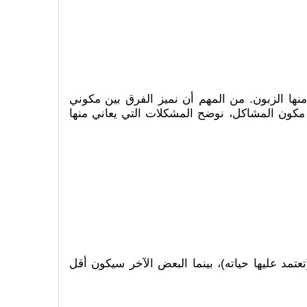
منها الزبون. من المهم أن نميز الفرق بين مكوني
ي مكون المشاكل، نوضح المشكلات التي يعاني منها
مد عليها حياته)، بينما البعض الآخر سيكون أقل