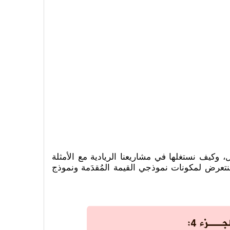
 وكيف نستغلها في مشاريعنا الريادية مع الأمثلة
سنتعرض لمكونات نموذجي القيمة المُقدَمة ونموذج