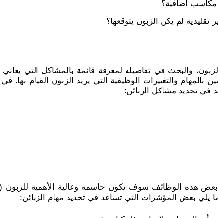
 مكاسب اضافية؟
تقليدية لم يكن الزبون يتوقعها؟
 الزبون، والبحث في تفاصيله لمعرفة قائمة بالمشاكل التي يعاني 
 بالمهام والتغييرات الوظيفية التي يريد الزبون القيام بها. ف
د في تحديد مشاكل الزبائن:
. بعض هذه الوظائف سوف تكون حاسمة وعالية الأهمية للزبون (تعت
ا يلي بعض المؤشرات التي تساعد في تحديد مهام الزبائن: