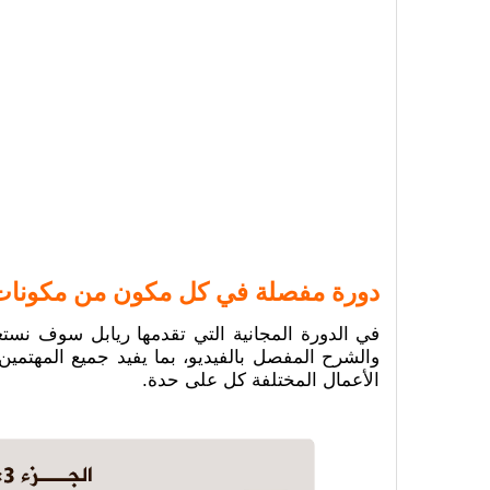
دورة مفصلة في كل مكون من مكونات نمو
في الدورة المجانية التي تقدمها ريابل سوف نستعر
والشرح المفصل بالفيديو، بما يفيد جميع المهتمين
الأعمال المختلفة كل على حدة.