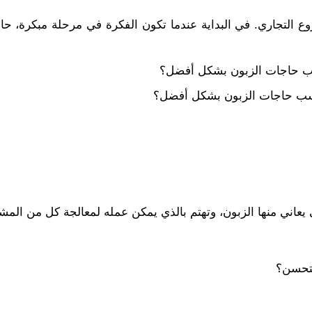
وع التجاري. في البداية عندما تكون الفكرة في مرحلة مبكرة، ح
اسب حاجات الزبون بشكل أفضل؟
اسب حاجات الزبون بشكل أفضل؟
لتي يعاني منها الزبون، وتهتم بالذي يمكن عمله لمعالجة كل من 
بتحسن؟