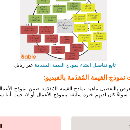
تابع تفاصيل انشاء نموذج القيمة المقدمة
عبر ريابل
ذج القيمة المُقدَمة بالفيديو:
ض بالتفصيل ماهية نماذج القيمة المُقدَمة ضمن نموذج الأعمال،
 سواءً كان لديهم خبرة سابقة بنموذج الأعمال أو لا، حيث أننا 