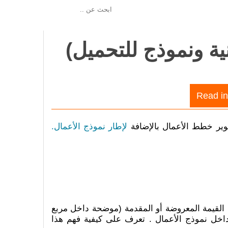
ية ونموذج للتحميل)
Read in
لإطار نموذج الأعمال.
ع القيمة المعروضة أو المقدمة (موضحة داخل مربع
 داخل نموذج الأعمال . تعرف على كيفية فهم هذا