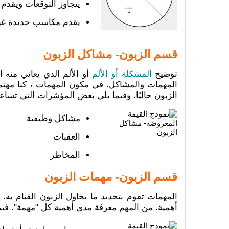
يتجاوز التوقعات ويقدم
يقدم مكاسب جديدة غير 
قسم الزبون- مشاكل الزبون
توضيح
المشكلة أو الألم
أو الألم الذي يعاني منه
المهمات والمشاكل. في مكون المهمات ، كنا مهتمين
الزبون حاليًا، وفيما يلي بعض المؤشرات التي تساع
مشاكل وظيفية
العقبات
المخاطر
قسم الزبون- مهمات الزبون
المهمات تقوم بتحديد ما يحاول الزبون القيام به
أهمية. من المهم معرفة مدى أهمية كل "مهمة". فيم