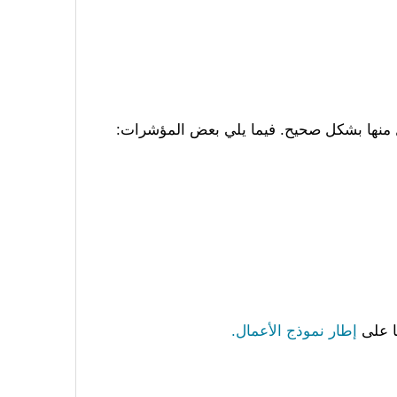
كل منها بشكل صحيح. فيما يلي بعض المؤشرات:
ا على
إطار نموذج الأعمال.