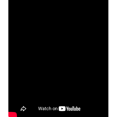
شروط
الاستخدام
سياسة
الخصوصية
الأسئلة
الشائعة
تواصل
معنا