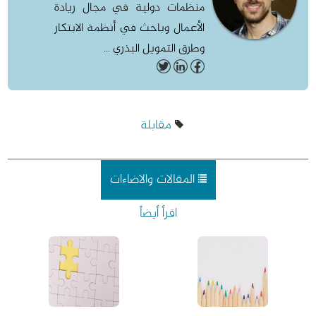
منظمات دولية في مجال ريادة
الأعمال وباحث في أنظمة الابتكار
وطرق التمويل البذري ...
مقابلة
المقالات والاضاءات
اقرأ أيضاً