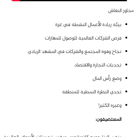
محاور النقاش
بيئة ريادة الأعمال النشطة في غزة
فرص الشركات العالمية للوصول للمهارات
نجاح وقوة المجتمع والشركات في المشهد الريادي
تحديات التجارة والاقتصاد
وضع رأس المال
تحدي النظرة النمطية للمنطقة
وغيره الكثير!
المستضيفون: