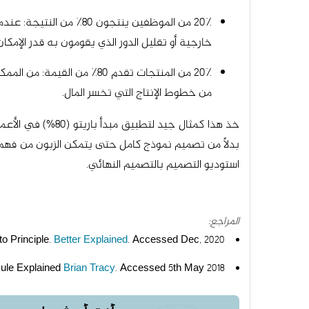
خارجية أو تقليل الدور الذي يقومون به قدر الإمكان
من خطوط الإنتاج التي تخسر المال.
خذ هذا كمثال جي
بدلاً من تصميم نموذج كامل حتى يتمكن الزبون من فهم م
استوديو التصميم بالتصميم النهائي.
المراجع:
o Principle.
Better Explained
. Accessed Dec, 2020.
Rule Explained
Brian Tracy
. Accessed 5th May 2018.