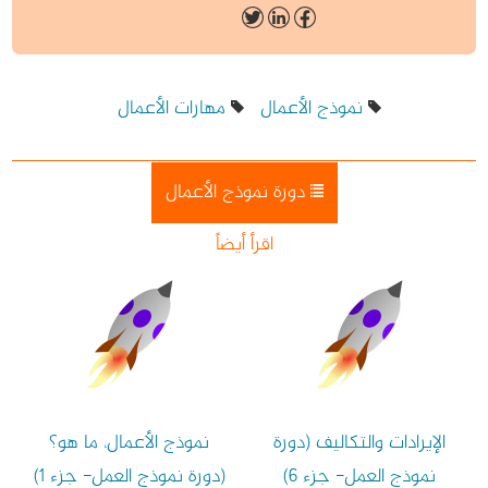
نموذج الأعمال
مهارات الأعمال
دورة نموذج الأعمال
اقرأ أيضاً
الإيرادات والتكاليف (دورة
نموذج الأعمال، ما هو؟
نموذج العمل- جزء 6)
(دورة نموذج العمل- جزء 1)