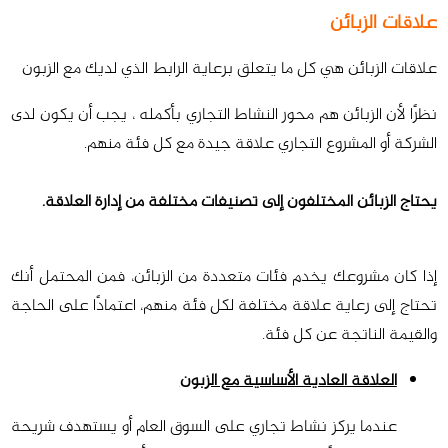
علاقات الزبائن
علاقات الزبائن هي كل ما يتعلق برعاية الرابط الذي لديك مع الزبون
نظرًا لأن الزبائن هم محور النشاط التجاري بأكمله ، يجب أن يكون لدى
الشركة أو المشروع التجاري علاقة جيدة مع كل فئة منهم.
يحتاج الزبائن المختلفون إلى تصنيفات مختلفة من إدارة العلاقة.
إذا كان مشروعك يخدم فئات متعددة من الزبائن، فمن المحتمل أنك
تحتاج إلى رعاية علاقة مختلفة لكل فئة منهم، اعتمادًا على الحاجة
والقيمة الناتجة عن كل فئة.
العلاقة العادية الأساسية مع الزبون
عندما يركز نشاط تجاري على السوق العام أو يستهدف شريحة