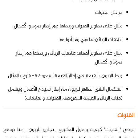
مراحل القنوات
مثال على تطوير القنوات وربطها في إطار نموذج الأعمال
علاقات الزبائن: ما هي وما أنواعها
مثال على تطوير أصناف علاقات الزبائن وربطها في إطار
نموذج الأعمال
ربط الزبون بالقيمة في إطار القيمة المعروضة- شرح بالمثال
استكمال الشق الظاهر للزبون من إطار نموذج الأعمال ويشمل
(فئات الزبائن، القيمة المعروضة، القنوات، والعلاقات)
القنوات
توضح "القنوات" كيفية وصول المشروع التجاري للزبون . هنا نوضح