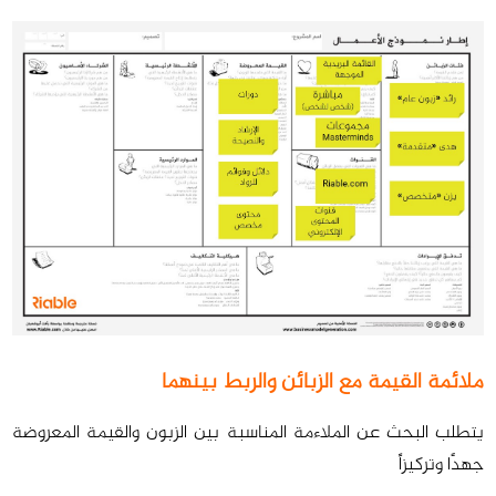
ملائمة القيمة مع الزبائن والربط بينهما
يتطلب البحث عن الملاءمة المناسبة بين الزبون والقيمة المعروضة
جهدًا وتركيزاً