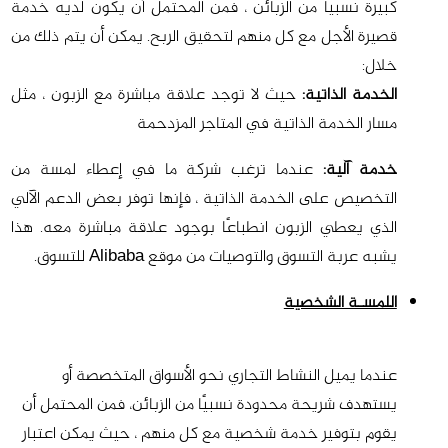
كبيرة نسبيًا من الزبائن ، فمن المحتمل أن يكون لديه خدمة
قصيرة الأجل مع كل منهم لتحقيق الربح. يمكن أن يتم ذلك من
خلال:
الخدمة الذاتية:
حيث لا توجد علاقة مباشرة مع الزبون ، مثل
مسار الخدمة الذاتية في المتاجر المزدحمة
خدمة آلية:
عندما ترغب شركة ما في إعطاء لمسة من
التخصيص على الخدمة الذاتية ، فإنها توفر بعض الدعم الآلي
الذي يعطي الزبون انطباعًا بوجود علاقة مباشرة معه. هذا
يشبه عربة التسوق والتوصيات من موقع Alibaba للتسوق.
اللمسـة الشخصية
عندما يميل النشاط التجاري نحو الأسواق المتخصصة أو
يستهدف شريحة محدودة نسبيًا من الزبائن، فمن المحتمل أن
يقوم بتوفير خدمة شخصية مع كل منهم ، حيث يمكن اعتبار