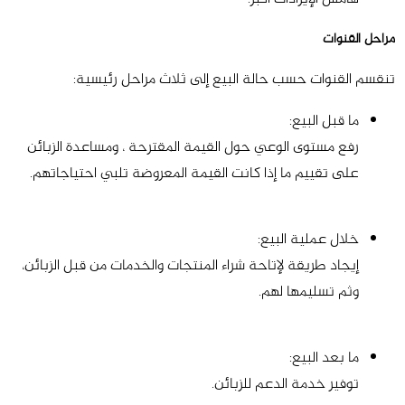
مراحل القنوات
تنقسم القنوات حسب حالة البيع إلى ثلاث مراحل رئيسية:
ما قبل البيع:
رفع مستوى الوعي حول القيمة المقترحة ، ومساعدة الزبائن
على تقييم ما إذا كانت القيمة المعروضة تلبي احتياجاتهم.
خلال عملية البيع:
إيجاد طريقة لإتاحة شراء المنتجات والخدمات من قبل الزبائن،
وثم تسليمها لهم.
ما بعد البيع:
توفير خدمة الدعم للزبائن.