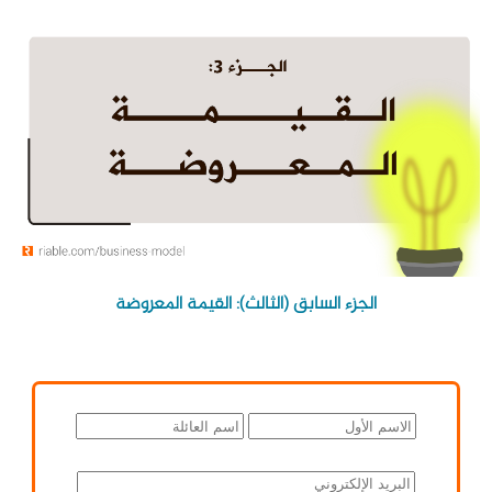
الجزء السابق (الثالث): القيمة المعروضة