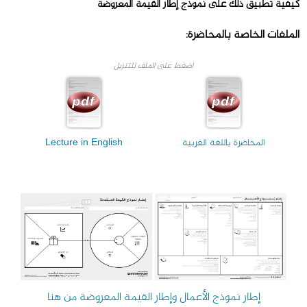
كيفية تطبيق ذلك على نموذج إطار القيمة المعروضة
الملفات الخاصة بالمحاضرة:
اضغط على الملف للتنزيل
المحاضرة باللغة العربية
Lecture in English
إطار نموذج الأعمال وإطار القيمة المعروضة من هنا