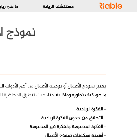
مستكشف الريادة
ما هي رياب
نموذج ال
يعتبر نموذج الأعمال أو بوصلة الأعمال من أهم الأدوات الت
ما هو، كيف نطوره وماذا يفيدنا،
حيث تتطرق المحاضرة للم
– الفكرة الريادية
– التحقق من جدوى الفكرة الريادية
– الفكرة المدعومة والفكرة غير المدعومة
– أهمية ومكونات نموذج الأعمال