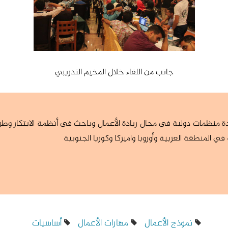
جانب من اللقاء خلال المخيم التدريبي
منظمات دولية في مجال ريادة الأعمال وباحث في أنظمة الابتكار وطرق 
نموذج الأعمال
مهارات الأعمال
أساسيات