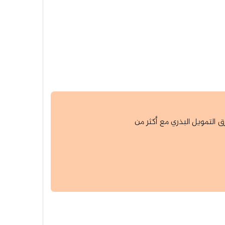
التمويل البذري مع أكثر من