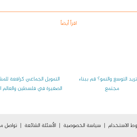
اقرأ أيضاً
ريد التوسع والنمو؟ قم ببناء
التمويل الجماعي كرافعة للمش
مجتمع
الصغيرة في فلسطين والعالم ا
ط الاستخدام
|
سياسة الخصوصية
|
الأسئلة الشائعة
|
تواصل مع