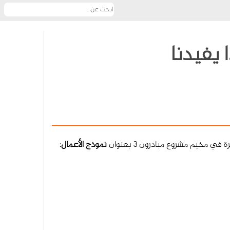
 يفيدنا
 مخيم مشروع مبادرون 3 بعنوان
نموذج الأعمال: