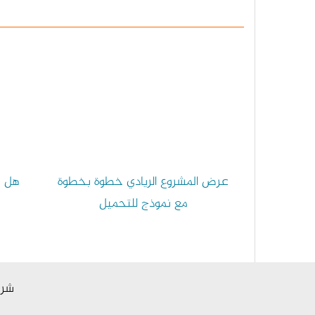
عرض المشروع الريادي خطوة بخطوة
هل ت
مع نموذج للتحميل
شرو