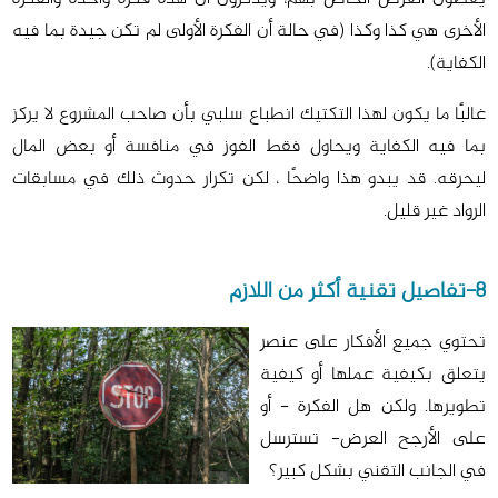
الأخرى هي كذا وكذا (في حالة أن الفكرة الأولى لم تكن جيدة بما فيه
الكفاية).
غالبًا ما يكون لهذا التكتيك انطباع سلبي بأن صاحب المشروع لا يركز
بما فيه الكفاية ويحاول فقط الفوز في منافسة أو بعض المال
ليحرقه. قد يبدو هذا واضحًا ، لكن تكرار حدوث ذلك في مسابقات
الرواد غير قليل.
8-تفاصيل تقنية أكثر من اللازم
تحتوي جميع الأفكار على عنصر
يتعلق بكيفية عملها أو كيفية
تطويرها. ولكن هل الفكرة - أو
على الأرجح العرض- تسترسل
في الجانب التقني بشكل كبير؟