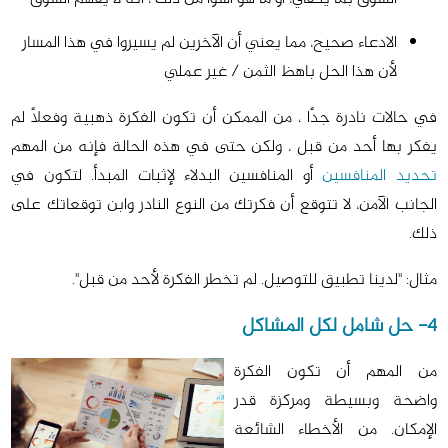
الادعاء صحيح، مما يعني أن الآخرين لم يسيروا في هذا المسار
لأن هذا الحل باهظ الثمن / غير عملي
في حالات نادرة جدًا ، من الممكن أن تكون الفكرة ذهبية وفعلاً لم
يفكر بها أحد من قبل ، ولكن حتى في هذه الحالة فإنه من المهم
تحديد المنافسين
أو المنافسين البدلاء لإثبات المبدأ. لتكون في
الجانب الآمن، لا تتوقع أن فكرتك من النوع النادر وابن توقعاتك على
ذلك.
مثال: "لدينا تطبيق للتوصيل. لم تخطر الفكرة لأحد من قبل".
4- حل شامل لكل المشاكل
من المهم أن تكون الفكرة
واضحة وبسيطة ومركزة قدر
الإمكان. من الأخطاء الشائعة